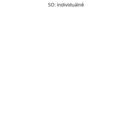
SO: individuálně