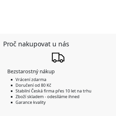
Proč nakupovat u nás
Bezstarostný nákup
Vrácení zdarma
Doručení od 80 Kč
Stabilní
Česká firma přes 10 let na trhu
Zboží skladem -
odesíláme ihned
Garance kvality