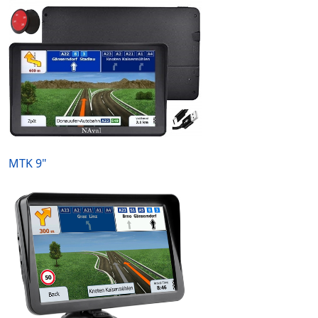
MTK 9"