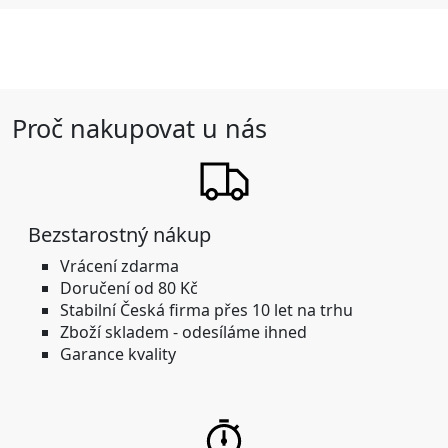
Proč nakupovat u nás
Bezstarostný nákup
Vrácení zdarma
Doručení od 80 Kč
Stabilní
Česká firma přes 10 let na trhu
Zboží skladem -
odesíláme ihned
Garance kvality