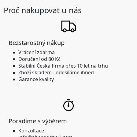
Proč nakupovat u nás
Bezstarostný nákup
Vrácení zdarma
Doručení od 80 Kč
Stabilní
Česká firma přes 10 let na trhu
Zboží skladem -
odesíláme ihned
Garance kvality
Poradíme s výběrem
Konzultace