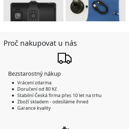
Proč nakupovat u nás
Bezstarostný nákup
Vrácení zdarma
Doručení od 80 Kč
Stabilní
Česká firma přes 10 let na trhu
Zboží skladem -
odesíláme ihned
Garance kvality